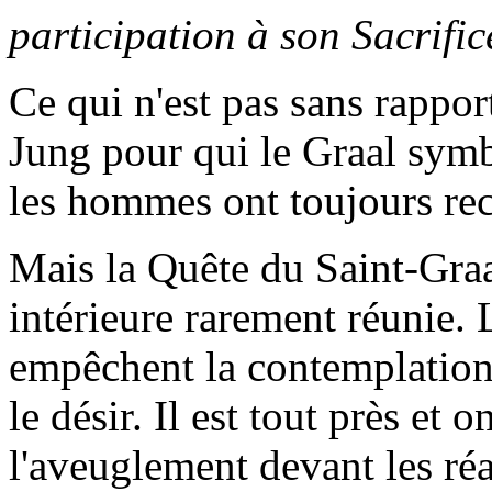
participation à son Sacrific
Ce qui n'est pas sans rappor
Jung pour qui le Graal symb
les hommes ont toujours re
Mais la Quête du Saint-Graa
intérieure rarement réunie. L
empêchent la contemplation 
le désir. Il est tout près et 
l'aveuglement devant les réal