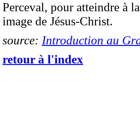
Perceval, pour atteindre à l
image de Jésus-Christ.
source:
Introduction au Gr
retour à l'index