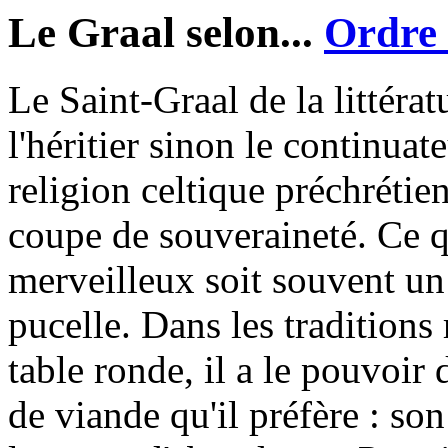
Le Graal selon...
Ordre 
Le Saint-Graal de la littéra
l'héritier sinon le continuat
religion celtique préchrétie
coupe de souveraineté. Ce q
merveilleux soit souvent un
pucelle. Dans les traditions 
table ronde, il a le pouvoir 
de viande qu'il préfère : so