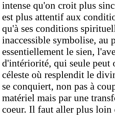
intense qu'on croit plus sin
est plus attentif aux conditi
qu'à ses conditions spiritue
inaccessible symbolise, au 
essentiellement le sien, l'av
d'intériorité, qui seule peut
céleste où resplendit le div
se conquiert, non pas à cou
matériel mais par une transf
coeur. Il faut aller plus loi