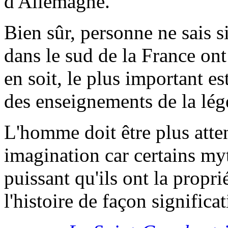
d'Allemagne.
Bien sûr, personne ne sais si
dans le sud de la France ont
en soit, le plus important es
des enseignements de la lég
L'homme doit être plus atten
imagination car certains myt
puissant qu'ils ont la propri
l'histoire de façon significat