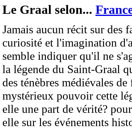
Le Graal selon...
France
Jamais aucun récit sur des fa
curiosité et l'imagination d'
semble indiquer qu'il ne s'a
la légende du Saint-Graal q
des ténèbres médiévales de 
mystérieux pouvoir cette lé
elle une part de vérité? pour
elle sur les événements hist