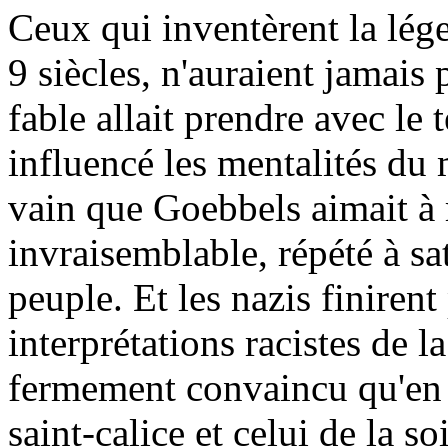
Ceux qui inventèrent la lége
9 siècles, n'auraient jamais
fable allait prendre avec le 
influencé les mentalités du
vain que Goebbels aimait à
invraisemblable, répété à sati
peuple. Et les nazis finirent
interprétations racistes de l
fermement convaincu qu'en 
saint-calice et celui de la s