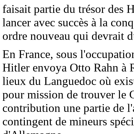
faisait partie du trésor des 
lancer avec succès à la con
ordre nouveau qui devrait d
En France, sous l'occupati
Hitler envoya Otto Rahn à R
lieux du Languedoc où exist
pour mission de trouver le G
contribution une partie de l
contingent de mineurs spéci