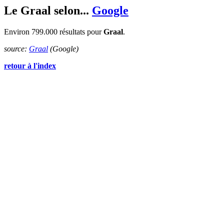
Le Graal selon...
Google
Environ 799.000 résultats pour
Graal
.
source:
Graal
(Google)
retour à l'index